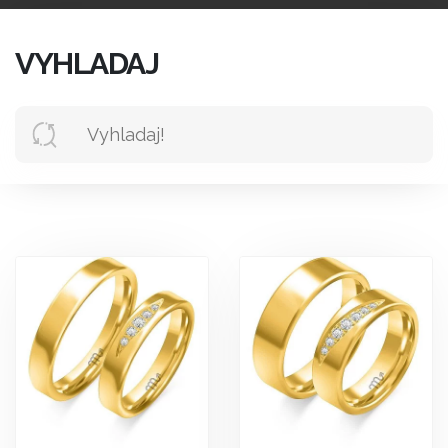
VYHLADAJ