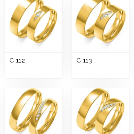
C-112
C-113
Zobraziť
Zobraziť