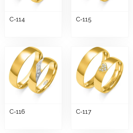
C-114
C-115
Zobraziť
Zobraziť
C-116
C-117
Zobraziť
Zobraziť